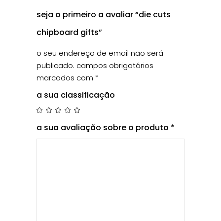
seja o primeiro a avaliar “die cuts
chipboard gifts”
o seu endereço de email não será
publicado.
campos obrigatórios
marcados com
*
a sua classificação
a sua avaliação sobre o produto
*