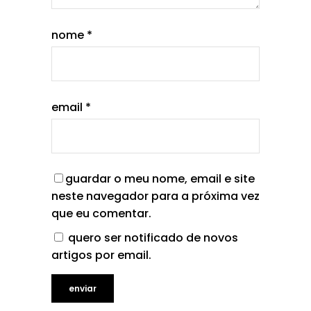
nome
*
email
*
guardar o meu nome, email e site
neste navegador para a próxima vez
que eu comentar.
quero ser notificado de novos
artigos por email.