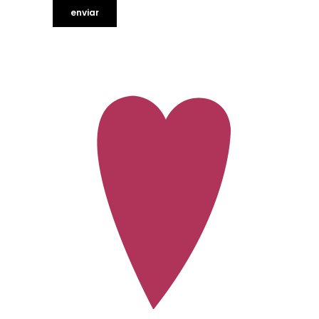
quick look