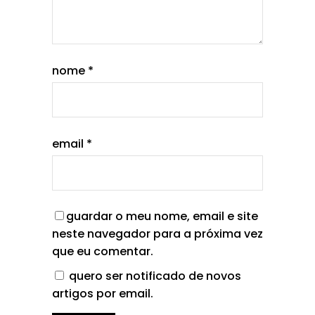
nome
*
email
*
guardar o meu nome, email e site
neste navegador para a próxima vez
que eu comentar.
quero ser notificado de novos
artigos por email.