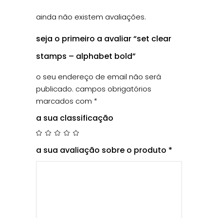
ainda não existem avaliações.
seja o primeiro a avaliar “set clear
stamps – alphabet bold”
o seu endereço de email não será
publicado.
campos obrigatórios
marcados com
*
a sua classificação
a sua avaliação sobre o produto
*