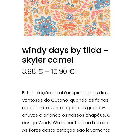
windy days by tilda –
skyler camel
3.98
€
–
15.90
€
Esta coleção floral é inspirada nos dias
ventosos do Outono, quando as folhas
rodopiam, o vento agarra os guarda-
chuvas e arranca os nossos chapéus. O
design Windy Walks conta uma história.
As flores desta estação são levemente