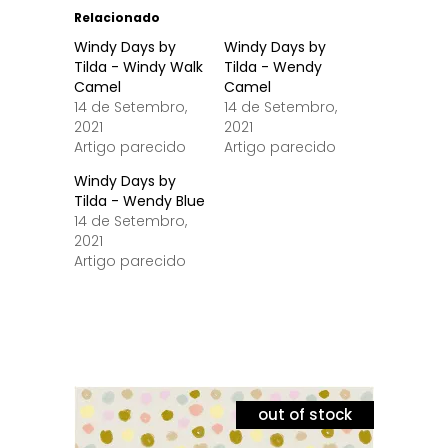
Relacionado
Windy Days by
Windy Days by
Tilda - Windy Walk
Tilda - Wendy
Camel
Camel
14 de Setembro,
14 de Setembro,
2021
2021
Artigo parecido
Artigo parecido
Windy Days by
Tilda - Wendy Blue
14 de Setembro,
2021
Artigo parecido
out of stock