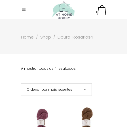
0
Home
/
Shop
/
Douro-Rosarios4
A mostrar todos os 4 resultados
Ordenar por mais recentes