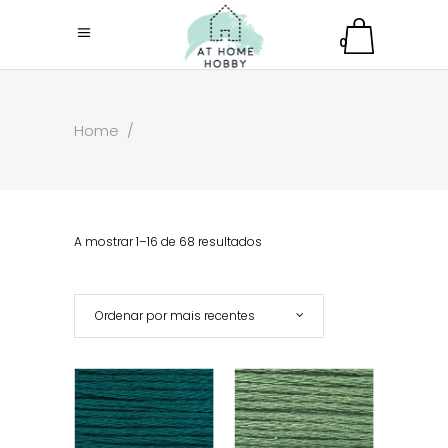
0
Home
/
A mostrar 1–16 de 68 resultados
Ordenar por mais recentes