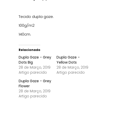
Tecido dupla gaze.
100g/m2
140cm.
Relacionado
Dupla Gaze - Grey
Dupla Gaze -
Dots Big
Yellow Dots
28 de Março, 2019
28 de Março, 2019
Artigo parecido
Artigo parecido
Dupla Gaze - Grey
Flower
28 de Março, 2019
Artigo parecido