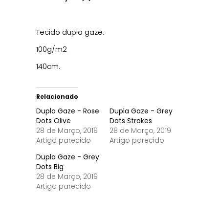
Tecido dupla gaze.
100g/m2
140cm.
Relacionado
Dupla Gaze - Rose
Dupla Gaze - Grey
Dots Olive
Dots Strokes
28 de Março, 2019
28 de Março, 2019
Artigo parecido
Artigo parecido
Dupla Gaze - Grey
Dots Big
28 de Março, 2019
Artigo parecido