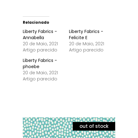
Relacionado
Liberty Fabrics -
Liberty Fabrics -
Annabella
Felicite E
20 de Maio, 2021
20 de Maio, 2021
Artigo parecido
Artigo parecido
Liberty Fabrics -
phoebe
20 de Maio, 2021
Artigo parecido
out of stock