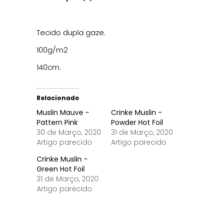
Tecido dupla gaze.
100g/m2
140cm.
Relacionado
Muslin Mauve -
Crinke Muslin -
Pattern Pink
Powder Hot Foil
30 de Março, 2020
31 de Março, 2020
Artigo parecido
Artigo parecido
Crinke Muslin -
Green Hot Foil
31 de Março, 2020
Artigo parecido