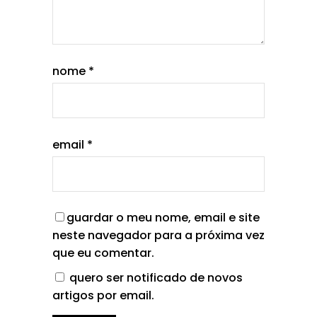
nome
*
email
*
guardar o meu nome, email e site
neste navegador para a próxima vez
que eu comentar.
quero ser notificado de novos
artigos por email.