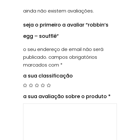
ainda não existem avaliações.
seja o primeiro a avaliar “robbin’s
egg – soufflé”
o seu endereço de email não será
publicado.
campos obrigatórios
marcados com
*
a sua classificação
a sua avaliação sobre o produto
*