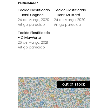
Relacionado
Tecido Plastificado
Tecido Plastificado
- Henri Cognac
- Henri Mustard
24 de Março, 2020
24 de Março, 2020
Artigo parecido
Artigo parecido
Tecido Plastificado
- Olivia-Verte
25 de Março, 2021
Artigo parecido
out of stock