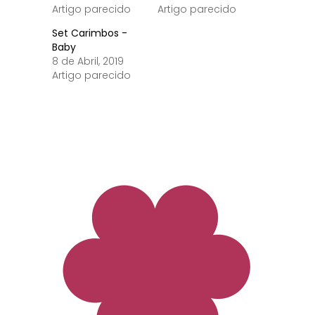
Artigo parecido
Artigo parecido
Set Carimbos -
Baby
8 de Abril, 2019
Artigo parecido