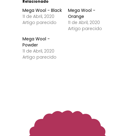
Relacionado
Mega Wool - Black
Mega Wool -
11 de Abril, 2020
Orange
Artigo parecido
11 de Abril, 2020
Artigo parecido
Mega Wool -
Powder
11 de Abril, 2020
Artigo parecido